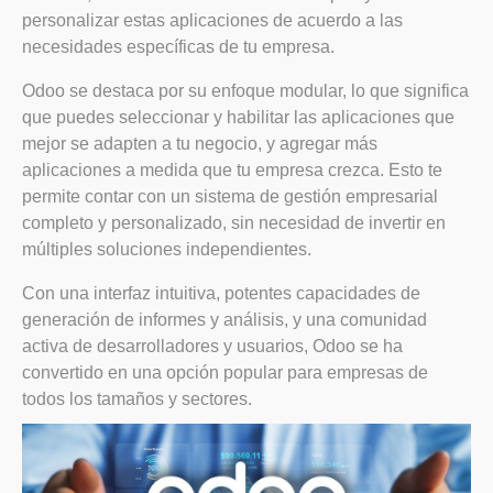
personalizar estas aplicaciones de acuerdo a las
necesidades específicas de tu empresa.
Odoo se destaca por su enfoque modular, lo que significa
que puedes seleccionar y habilitar las aplicaciones que
mejor se adapten a tu negocio, y agregar más
aplicaciones a medida que tu empresa crezca. Esto te
permite contar con un sistema de gestión empresarial
completo y personalizado, sin necesidad de invertir en
múltiples soluciones independientes.
Con una interfaz intuitiva, potentes capacidades de
generación de informes y análisis, y una comunidad
activa de desarrolladores y usuarios, Odoo se ha
convertido en una opción popular para empresas de
todos los tamaños y sectores.