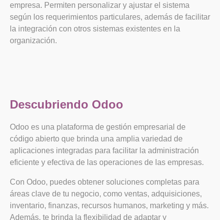
empresa. Permiten personalizar y ajustar el sistema
según los requerimientos particulares, además de facilitar
la integración con otros sistemas existentes en la
organización.
Descubriendo Odoo
Odoo es una plataforma de gestión empresarial de
código abierto que brinda una amplia variedad de
aplicaciones integradas para facilitar la administración
eficiente y efectiva de las operaciones de las empresas.
Con Odoo, puedes obtener soluciones completas para
áreas clave de tu negocio, como ventas, adquisiciones,
inventario, finanzas, recursos humanos, marketing y más.
Además, te brinda la flexibilidad de adaptar y