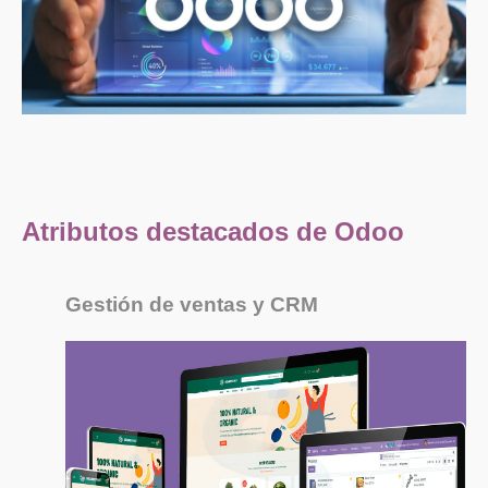
Atributos destacados de Odoo
Gestión de ventas y CRM