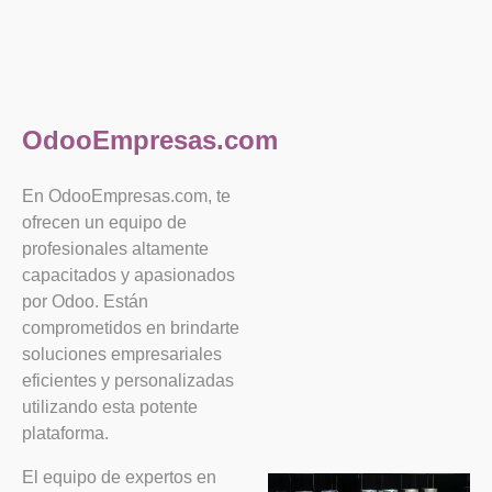
OdooEmpresas.com
En OdooEmpresas.com, te
ofrecen un equipo de
profesionales altamente
capacitados y apasionados
por Odoo. Están
comprometidos en brindarte
soluciones empresariales
eficientes y personalizadas
utilizando esta potente
plataforma.
El equipo de expertos en