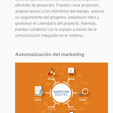
eficiente de proyectos. Puedes crear proyectos,
asignar tareas a los miembros del equipo, realizar
un seguimiento del progreso, establecer hitos y
gestionar el calendario del proyecto. Además,
puedes colaborar con tu equipo a través de la
comunicación integrada en el sistema.
Automatización del marketing