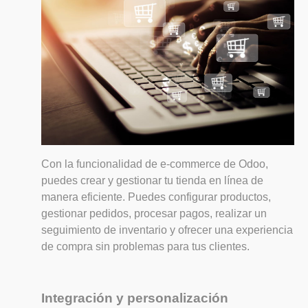
Con la funcionalidad de e-commerce de Odoo,
puedes crear y gestionar tu tienda en línea de
manera eficiente. Puedes configurar productos,
gestionar pedidos, procesar pagos, realizar un
seguimiento de inventario y ofrecer una experiencia
de compra sin problemas para tus clientes.
Integración y personalización