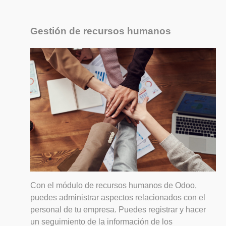
Gestión de recursos humanos
Con el módulo de recursos humanos de Odoo,
puedes administrar aspectos relacionados con el
personal de tu empresa. Puedes registrar y hacer
un seguimiento de la información de los