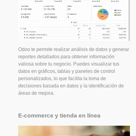
Odoo te permite realizar análisis de datos y generar
reportes detallados para obtener información
valiosa sobre tu negocio. Puedes visualizar tus
datos en gráficos, tablas y paneles de control
personalizados, lo que facilita la toma de
decisiones basada en datos y la identificación de
áreas de mejora.
E-commerce y tienda en línea