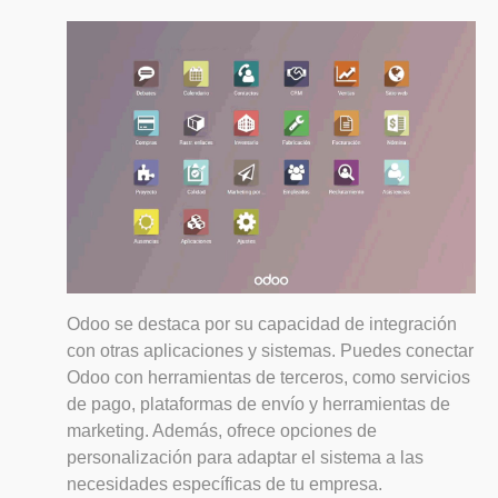
Odoo se destaca por su capacidad de integración
con otras aplicaciones y sistemas. Puedes conectar
Odoo con herramientas de terceros, como servicios
de pago, plataformas de envío y herramientas de
marketing. Además, ofrece opciones de
personalización para adaptar el sistema a las
necesidades específicas de tu empresa.