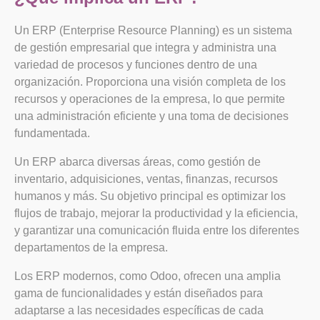
Un ERP (Enterprise Resource Planning) es un sistema
de gestión empresarial que integra y administra una
variedad de procesos y funciones dentro de una
organización. Proporciona una visión completa de los
recursos y operaciones de la empresa, lo que permite
una administración eficiente y una toma de decisiones
fundamentada.
Un ERP abarca diversas áreas, como gestión de
inventario, adquisiciones, ventas, finanzas, recursos
humanos y más. Su objetivo principal es optimizar los
flujos de trabajo, mejorar la productividad y la eficiencia,
y garantizar una comunicación fluida entre los diferentes
departamentos de la empresa.
Los ERP modernos, como Odoo, ofrecen una amplia
gama de funcionalidades y están diseñados para
adaptarse a las necesidades específicas de cada