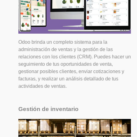
Odoo brinda un completo sistema para la
administración de ventas y la gestión de las
relaciones con los clientes (CRM). Puedes hacer un
seguimiento de tus oportunidades de venta,
gestionar posibles clientes, enviar cotizaciones y
facturas, y realizar un análisis detallado de tus
actividades de ventas.
Gestión de inventario