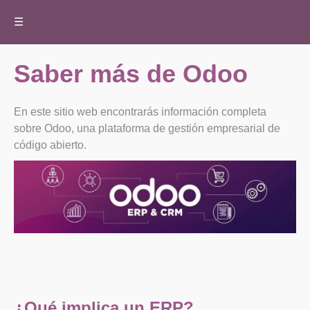
☰
Saber más de
Odoo
En este sitio web encontrarás información completa
sobre Odoo, una plataforma de gestión empresarial de
código abierto.
¿Qué implica un ERP?