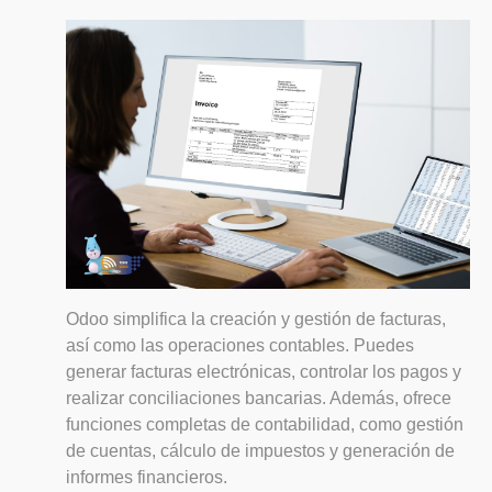
Odoo simplifica la creación y gestión de facturas,
así como las operaciones contables. Puedes
generar facturas electrónicas, controlar los pagos y
realizar conciliaciones bancarias. Además, ofrece
funciones completas de contabilidad, como gestión
de cuentas, cálculo de impuestos y generación de
informes financieros.