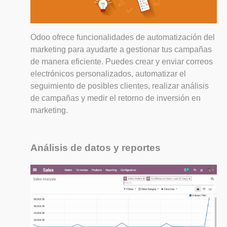
Odoo ofrece funcionalidades de automatización del
marketing para ayudarte a gestionar tus campañas
de manera eficiente. Puedes crear y enviar correos
electrónicos personalizados, automatizar el
seguimiento de posibles clientes, realizar análisis
de campañas y medir el retorno de inversión en
marketing.
Análisis de datos y reportes