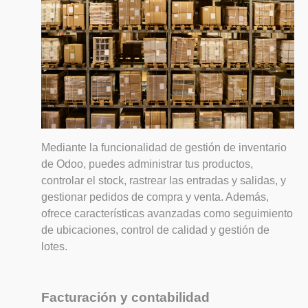
Mediante la funcionalidad de gestión de inventario
de Odoo, puedes administrar tus productos,
controlar el stock, rastrear las entradas y salidas, y
gestionar pedidos de compra y venta. Además,
ofrece características avanzadas como seguimiento
de ubicaciones, control de calidad y gestión de
lotes.
Facturación y contabilidad